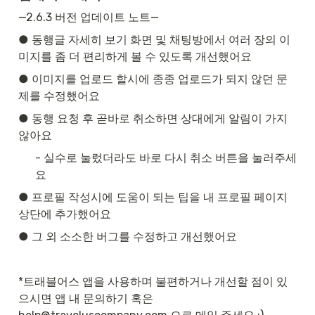
—2.6.3 버전 업데이트 노트—
● 동행글 자세히 보기 화면 및 채팅방에서 여러 장의 이
미지를 좀 더 편리하게 볼 수 있도록 개선했어요
● 이미지를 업로드 할시에 종종 업로드가 되지 않던 문
제를 수정했어요
● 동행 요청 후 곧바로 취소하면 상대에게 알림이 가지 
않아요
- 실수로 눌렀더라도 바로 다시 취소 버튼을 눌러주세
요
● 프로필 작성시에 도움이 되는 팁을 내 프로필 페이지 
상단에 추가했어요
● 그 외 소소한 버그를 수정하고 개선했어요
*트래블어스 앱을 사용하며 불편하거나 개선할 점이 있
으시면 앱 내 문의하기 혹은 