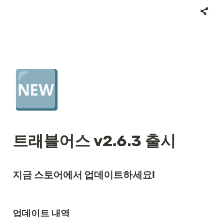
🆕
트래블어스 v2.6.3 출시
지금 스토어에서 업데이트하세요!
업데이트 내역