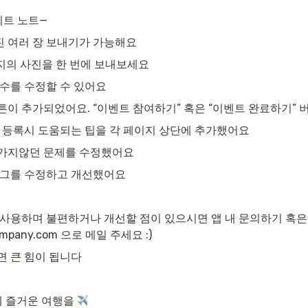
데이트 노트—
진 여러 장 보내기가 가능해요
까지의 사진을 한 번에 보내보세요
 수를 수정할 수 있어요
튼이 추가되었어요. “이벤트 참여하기” 혹은 “이벤트 완료하기” 
터 등록시 도움되는 팁을 각 페이지 상단에 추가했어요
 가지않던 문제를 수정했어요
 버그를 수정하고 개선했어요
사용하며 불편하거나 개선할 점이 있으시면 앱 내 문의하기 혹은 
company.com 으로 메일 주세요 :)
면 큰 힘이 됩니다
 즐거운 여행을 