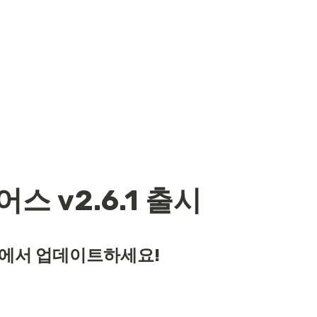
스 v2.6.1 출시
에서 업데이트하세요!