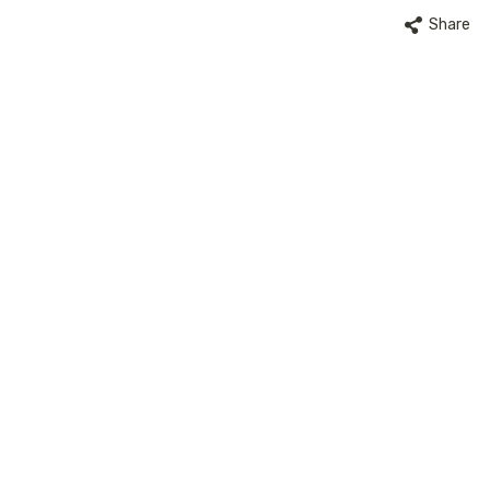
Share