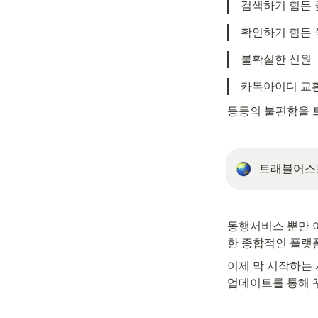
검색하기 힘든 
확인하기 힘든 
불확실한 신원
카톡아이디 교
등등의 불편함을 
트래블어스는
동행서비스 뿐만 
한 종합적인 플랫
이제 막 시작하는
업데이트를 통해 