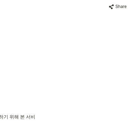
Share
하기 위해 본 서비