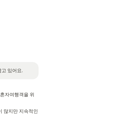
고 있어요. 
 혼자여행객을 위
 많지만 지속적인 