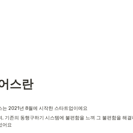
어스란
스는 2021년 8월에 시작한 스타트업이에요
며, 기존의 동행구하기 시스템에 불편함을 느껴 그 불편함을 해결
었어요